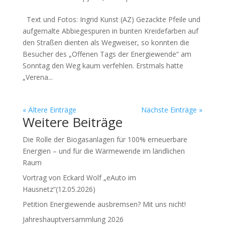
Text und Fotos: Ingrid Kunst (AZ) Gezackte Pfeile und
aufgemalte Abbiegespuren in bunten Kreidefarben auf
den Straßen dienten als Wegweiser, so konnten die
Besucher des „Offenen Tags der Energiewende“ am
Sonntag den Weg kaum verfehlen. Erstmals hatte
„Verena...
« Ältere Einträge
Nächste Einträge »
Weitere Beiträge
Die Rolle der Biogasanlagen für 100% erneuerbare
Energien – und für die Wärmewende im ländlichen
Raum
Vortrag von Eckard Wolf „eAuto im
Hausnetz“(12.05.2026)
Petition Energiewende ausbremsen? Mit uns nicht!
Jahreshauptversammlung 2026