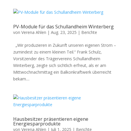
PV-Module für das Schullandheim Winterberg
von
Verena Ahlen
|
Aug. 23, 2025
|
Berichte
„Wir produzieren in Zukunft unseren eigenen Strom –
zumindest zu einem kleinen Teil.“ Frank Schulz,
Vorsitzender des Trägervereins Schullandheim
Winterberg, zeigte sich sichtlich erfreut, als er am
Mittwochnachmittag ein Balkonkraftwerk überreicht
bekam....
Hausbesitzer präsentieren eigene
Energiesparprodukte
von
Verena Ahlen
|
Juli 1, 2025
|
Berichte