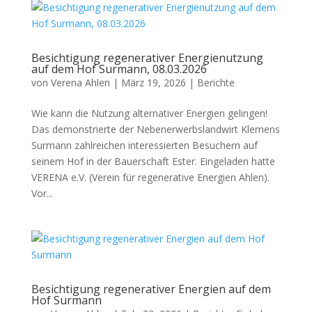
Besichtigung regenerativer Energienutzung
auf dem Hof Surmann, 08.03.2026
von
Verena Ahlen
|
März 19, 2026
|
Berichte
Wie kann die Nutzung alternativer Energien gelingen!
Das demonstrierte der Nebenerwerbslandwirt Klemens
Surmann zahlreichen interessierten Besuchern auf
seinem Hof in der Bauerschaft Ester. Eingeladen hatte
VERENA e.V. (Verein für regenerative Energien Ahlen).
Vor...
Besichtigung regenerativer Energien auf dem
Hof Surmann