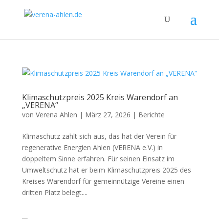
Klimaschutzpreis 2025 Kreis Warendorf an
„VERENA“
von
Verena Ahlen
|
März 27, 2026
|
Berichte
Klimaschutz zahlt sich aus, das hat der Verein für
regenerative Energien Ahlen (VERENA e.V.) in
doppeltem Sinne erfahren. Für seinen Einsatz im
Umweltschutz hat er beim Klimaschutzpreis 2025 des
Kreises Warendorf für gemeinnützige Vereine einen
dritten Platz belegt....