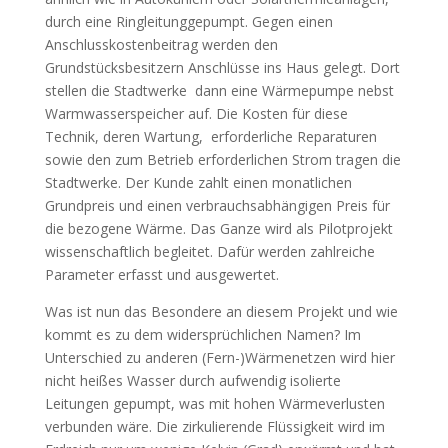
durch eine Ringleitunggepumpt. Gegen einen
Anschlusskostenbeitrag werden den
Grundstücksbesitzern
Anschlüsse ins Haus gelegt. Dort
stellen die Stadtwerke dann eine Wärmepumpe nebst
Warmwasserspeicher auf. Die Kosten für diese
Technik, deren Wartung, erforderliche Reparaturen
sowie den zum Betrieb erforderlichen Strom tragen die
Stadtwerke. Der Kunde zahlt einen monatlichen
Grundpreis und einen verbrauchsabhängigen Preis für
die bezogene Wärme. Das Ganze wird als Pilotprojekt
wissenschaftlich begleitet. Dafür werden zahlreiche
Parameter erfasst und ausgewertet.
Was ist nun das Besondere an diesem Projekt und wie
kommt es zu dem widersprüchlichen Namen? Im
Unterschied zu anderen (Fern-)Wärmenetzen wird hier
nicht heißes Wasser durch aufwendig isolierte
Leitungen gepumpt, was mit hohen Wärmeverlusten
verbunden wäre. Die zirkulierende Flüssigkeit wird im