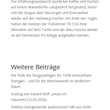
Der Erfahrungsaustausch wurde bei Kaffee und Kuchen
auf einem Warendorfer Langasthof fortgesetzt, bevor
sich die Gruppe über Müssingen und Everswinkel
wieder auf den Heimweg machte. Am Ende des Tages
hatten die meisten der Teilnehmer 70 CO2-freie
Kilometer auf dem Tacho und der Akku musste wieder
an der heimischen PV-Anlage aufgeladen werden.
Weitere Beiträge
Die Rolle der Biogasanlagen für 100% erneuerbare
Energien – und für die Wärmewende im ländlichen
Raum
Vortrag von Eckard Wolf „eAuto im
Hausnetz“(12.05.2026)
Petition Energiewende ausbremsen? Mit uns nicht!