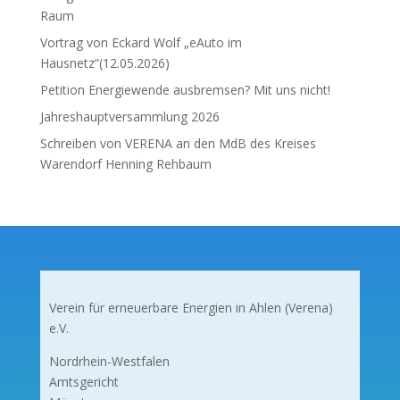
Raum
Vortrag von Eckard Wolf „eAuto im
Hausnetz“(12.05.2026)
Petition Energiewende ausbremsen? Mit uns nicht!
Jahreshauptversammlung 2026
Schreiben von VERENA an den MdB des Kreises
Warendorf Henning Rehbaum
Verein für erneuerbare Energien in Ahlen (Verena)
e.V.
Nordrhein-Westfalen
Amtsgericht