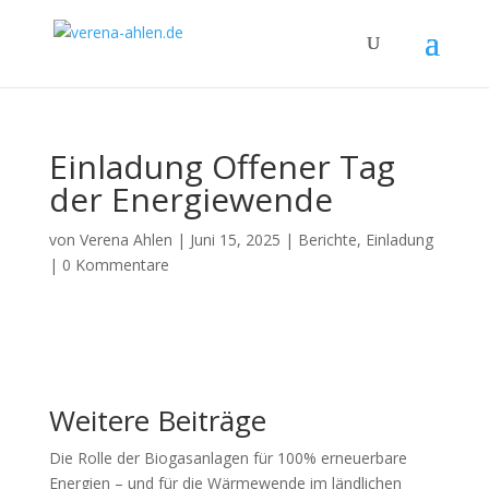
Einladung Offener Tag
der Energiewende
von
Verena Ahlen
|
Juni 15, 2025
|
Berichte
,
Einladung
|
0 Kommentare
Weitere Beiträge
Die Rolle der Biogasanlagen für 100% erneuerbare
Energien – und für die Wärmewende im ländlichen