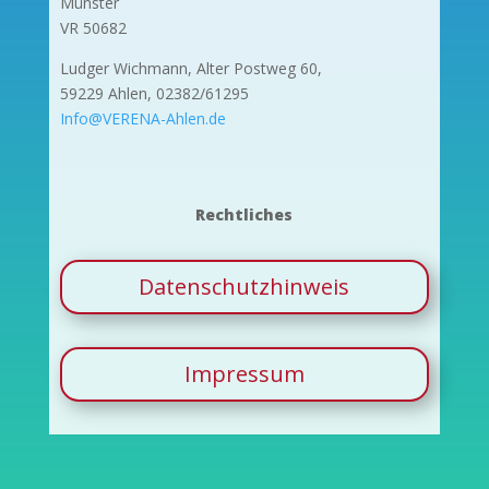
Münster
VR 50682
Ludger Wichmann, Alter Postweg 60,
59229 Ahlen, 02382/61295
Info@VERENA-Ahlen.de
Rechtliches
Datenschutzhinweis
Impressum