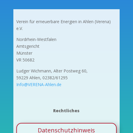
Verein für erneuerbare Energien in Ahlen (Verena)
e.V.
Nordrhein-Westfalen
Amtsgericht
Münster
VR 50682
Ludger Wichmann, Alter Postweg 60,
59229 Ahlen, 02382/61295
Info@VERENA-Ahlen.de
Rechtliches
Datenschutzhinweis