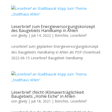
Leserbrief zum Energieversorgungskonzept
des Baugebiets Handkamp in Ahlen
von
gkeily
|
Juli 14, 2022
|
Berichte
,
Leserbrief
Leserbrief zum geplanten Energieversorgungskonzept
des Baugebiets Handkamp in Ahlen als PDF-Download:
2022-06-15 Leserbrief Baugebiet Handkamp
Leserbrief: (Nicht-)Klimaverträglichkeit
Baugebiets „Hohle Eiche“ in Ahlen
von
gkeily
|
Juli 18, 2021
|
Berichte
,
Leserbrief