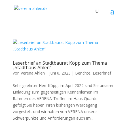
Leserbrief an Stadtbaurat Köpp zum Thema
„Stadthaus Ahlen“
von
Verena Ahlen
|
Juni 6, 2023
|
Berichte
,
Leserbrief
Sehr geehrter Herr Köpp, im April 2022 sind Sie unserer
Einladung zum gegenseitigen Kennenlernen im
Rahmen des VERENA-Treffen im Haus Quante
gefolgt.Sie haben Ihren bisherigen Werdegang
vorgestellt und wir haben von VERENA unsere
Schwerpunkte und Anforderungen auch im...