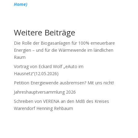
Home)
Weitere Beiträge
Die Rolle der Biogasanlagen für 100% erneuerbare
Energien – und für die Wärmewende im ländlichen
Raum
Vortrag von Eckard Wolf „eAuto im
Hausnetz“(12.05.2026)
Petition Energiewende ausbremsen? Mit uns nicht!
Jahreshauptversammlung 2026
Schreiben von VERENA an den MdB des Kreises
Warendorf Henning Rehbaum