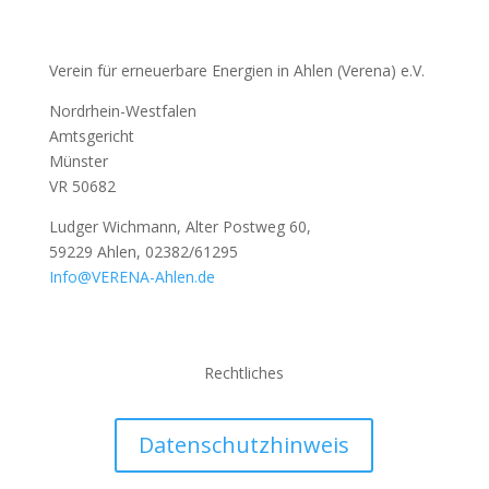
Verein für erneuerbare Energien in Ahlen (Verena) e.V.
Nordrhein-Westfalen
Amtsgericht
Münster
VR 50682
Ludger Wichmann, Alter Postweg 60,
59229 Ahlen, 02382/61295
Info@VERENA-Ahlen.de
Rechtliches
Datenschutzhinweis