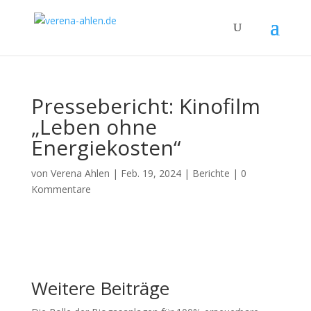
Pressebericht: Kinofilm
„Leben ohne
Energiekosten“
von
Verena Ahlen
|
Feb. 19, 2024
|
Berichte
|
0
Kommentare
Weitere Beiträge