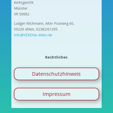
Amtsgericht
Münster
VR 50682
Ludger Wichmann, Alter Postweg 60,
59229 Ahlen, 02382/61295
Info@VERENA-Ahlen.de
Rechtliches
Datenschutzhinweis
Impressum