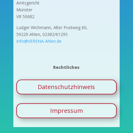
Amtsgericht
Münster
VR 50682
Ludger Wichmann, Alter Postweg 60,
59229 Ahlen, 02382/61295
Info@VERENA-Ahlen.de
Rechtliches
Datenschutzhinweis
Impressum