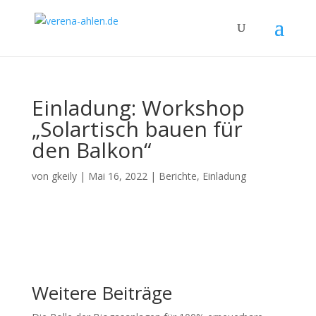
Einladung: Workshop
„Solartisch bauen für
den Balkon“
von
gkeily
|
Mai 16, 2022
|
Berichte
,
Einladung
Weitere Beiträge