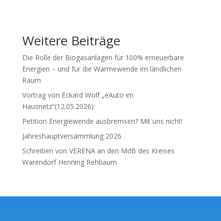
Weitere Beiträge
Die Rolle der Biogasanlagen für 100% erneuerbare
Energien – und für die Wärmewende im ländlichen
Raum
Vortrag von Eckard Wolf „eAuto im
Hausnetz“(12.05.2026)
Petition Energiewende ausbremsen? Mit uns nicht!
Jahreshauptversammlung 2026
Schreiben von VERENA an den MdB des Kreises
Warendorf Henning Rehbaum