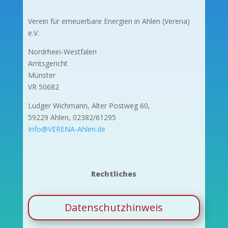
Verein für erneuerbare Energien in Ahlen (Verena)
e.V.
Nordrhein-Westfalen
Amtsgericht
Münster
VR 50682
Ludger Wichmann, Alter Postweg 60,
59229 Ahlen, 02382/61295
Info@VERENA-Ahlen.de
Rechtliches
Datenschutzhinweis