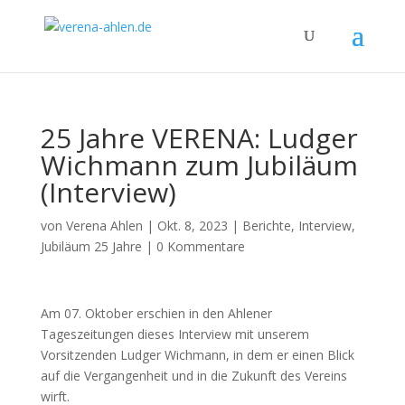
25 Jahre VERENA: Ludger
Wichmann zum Jubiläum
(Interview)
von
Verena Ahlen
|
Okt. 8, 2023
|
Berichte
,
Interview
,
Jubiläum 25 Jahre
|
0 Kommentare
Am 07. Oktober erschien in den Ahlener
Tageszeitungen dieses Interview mit unserem
Vorsitzenden Ludger Wichmann, in dem er einen Blick
auf die Vergangenheit und in die Zukunft des Vereins
wirft.