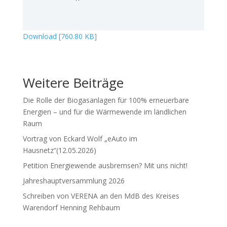
Download [760.80 KB]
Weitere Beiträge
Die Rolle der Biogasanlagen für 100% erneuerbare
Energien – und für die Wärmewende im ländlichen
Raum
Vortrag von Eckard Wolf „eAuto im
Hausnetz“(12.05.2026)
Petition Energiewende ausbremsen? Mit uns nicht!
Jahreshauptversammlung 2026
Schreiben von VERENA an den MdB des Kreises
Warendorf Henning Rehbaum