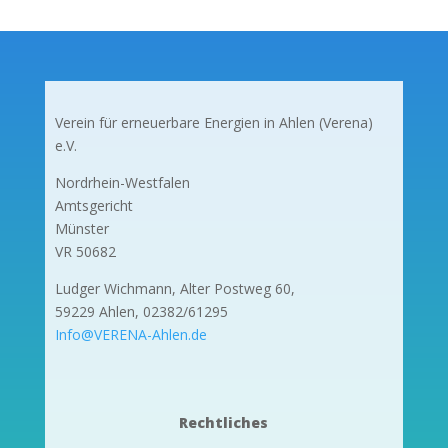
Verein für erneuerbare Energien in Ahlen (Verena)
e.V.
Nordrhein-Westfalen
Amtsgericht
Münster
VR 50682
Ludger Wichmann, Alter Postweg 60,
59229 Ahlen, 02382/61295
Info@VERENA-Ahlen.de
Rechtliches